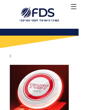
המרכז הישראלי לענפי הפריסבי