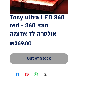
Tosy ultra LED 360
red - טוסי 360
אולטרה לד אדומה
Price
₪369.00
Out of Stock