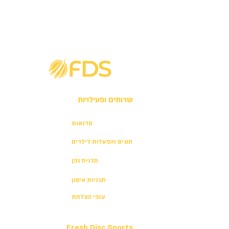
שרותים ופעילויות
סדנאות
חוגים והפעלות לילדים
תכנית גפן
תכניות אימון
ענפי הצלחת
Fresh Disc Sports