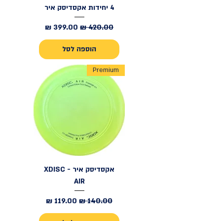
4 יחידות אקסדיסק איר
מחיר רגיל
מחיר מבצע
הוספה לסל
Premium
אקסדיסק איר - XDISC
AIR
מחיר רגיל
מחיר מבצע