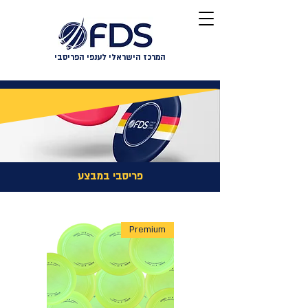
המרכז הישראלי לענפי הפריסבי
פריסבי במבצע
Premium