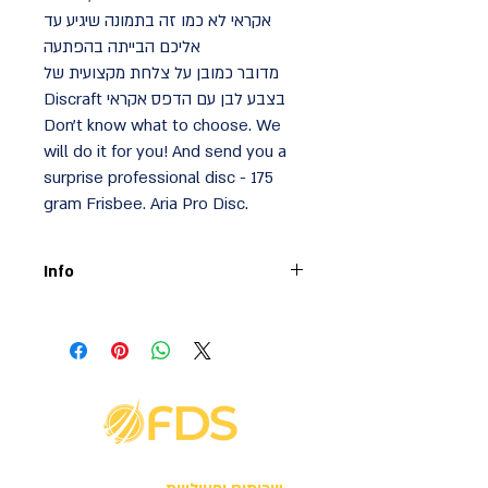
אקראי לא כמו זה בתמונה שיגיע עד
אליכם הבייתה בהפתעה
מדובר כמובן על צלחת מקצועית של
Discraft בצבע לבן עם הדפס אקראי
Don't know what to choose. We
will do it for you! And send you a
surprise professional disc - 175
gram Frisbee. Aria Pro Disc.
Info
צלחת מקצועית של Discraft בצבע לבן עם
הדפס אקראי