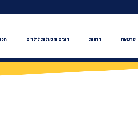
סדנאות
החנות
חוגים והפעלות לילדים
תכני