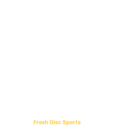
Fresh Disc Sports