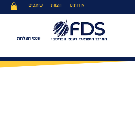
אודותינו
הצוות
שותפים
ענפי הצלחת
המרכז הישראלי לענפי הפריסבי