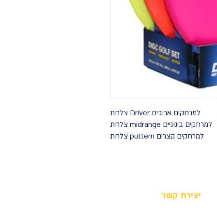
צלחת Driver למרחקים ארוכים

צלחת midrange למרחקים בינוניים

צלחת puttern למרחקים קצרים 
יצירת קשר