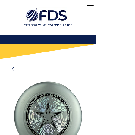
המרכז הישראלי לענפי הפריסבי