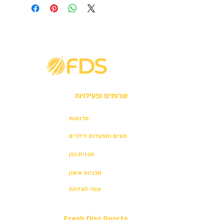
שרותים ופעילויות
סדנאות
חוגים והפעלות לילדים
תכנית גפן
תכניות אימון
ענפי הצלחת
Fresh Disc Sports