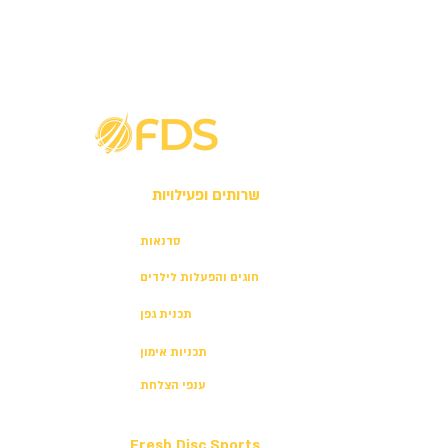
שרותים ופעילויות
סדנאות
חוגים והפעלות לילדים
תכנית גפן
תכניות אימון
ענפי הצלחת
Fresh Disc Sports