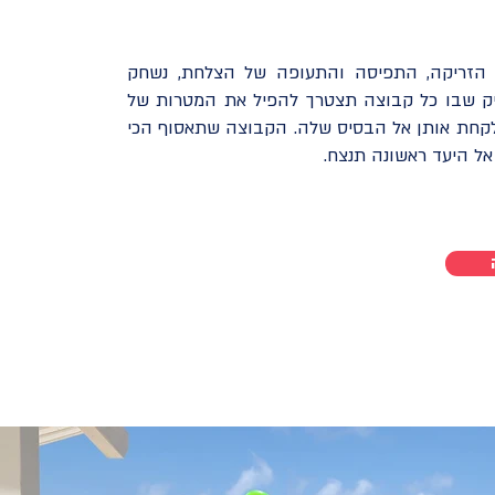
ת הזריקה, התפיסה והתעופה של הצלחת, נשחק
ק שבו כל קבוצה תצטרך להפיל את המטרות של
לקחת אותן אל הבסיס שלה. הקבוצה שתאסוף הכי
אל היעד ראשונה תנצח.