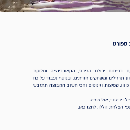
 ספורט
 בפיתוח יכולת הריכוז, הקאורדינציה וחלוקת
 תרגילים ומשחקים חוויתים. ובנוסף נעבוד על כח
 כיוון, קפיצות וזינוקים והכי חשוב הקבוצה תתגבש
נפי הצלחת הללו,
לחצו כאן.