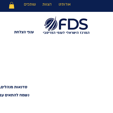
אודותינו
הצוות
שותפים
ענפי הצלחת
המרכז הישראלי לענפי הפריסבי
סדנאות מנהלים, 
נשמח להתאים עבו