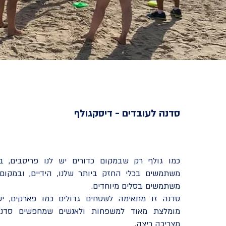
סדנה לעובדים - דיסקגולף
כמו גולף רק שבמקום כדורים יש לנו פריסבים, ב
משתמשים בכלי החזק ביותר שלנו, הידיים, ובמקום
משתמשים בסלים מיוחדים.
סדנה זו מתאימה לשטחים גדולים כמו פארקים, יע
מומלצת מאוד למשפחות ולאנשים שמחפשים סדנא
מצריכה ריצה.