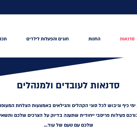
סדנאות
החנות
חוגים והפעלות לילדים
תכני
סדנאות לעובדים ולמנהלים
ימי כיף וגיבוש לכל סוגי הקהלים והגילאים באמצעות הצלחת המעופפת
רכם פעילות פריסבי ייחודית שתענה בדיוק על הצרכים שלכם ותשאי
שלכם עם טעם של עוד...