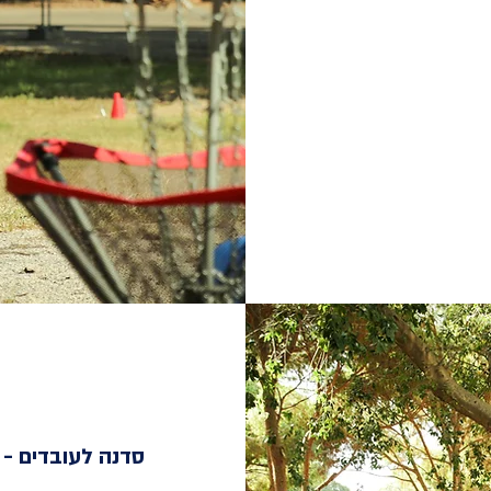
סדנה לעובדים -