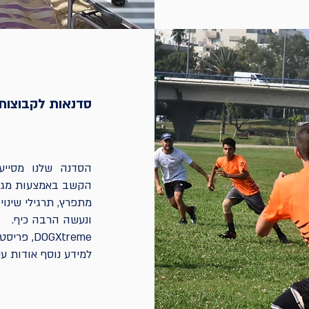
סדנאות לקבוצות
הסדנה שלנו מסייעת
הקשב באמצעות מגוון
מתפרץ, תרגילי שינוי
ונעשה הרבה כיף.
DOGXtreme, פריסטייל פריסבי, אולטימייט.
למידע נוסף אודות ע