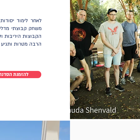
לאחר לימוד יסודו
משחק קבוצתי מדלי
הקבוצות היריבות ו
הרבה מטרות ותגיע 
להזמנת הסדנה