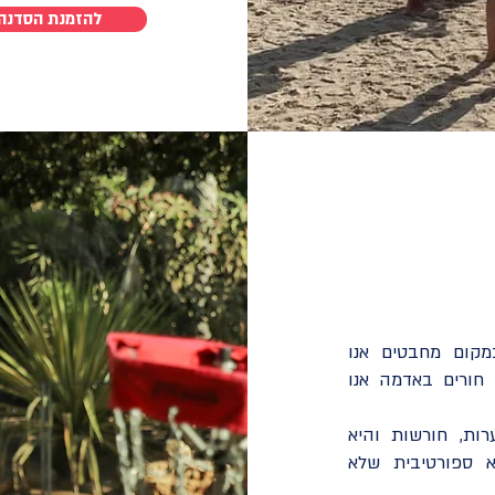
להזמנת הסדנה
מקום מחבטים אנו
 חורים באדמה אנו
רות, חורשות והיא
 ספורטיבית שלא