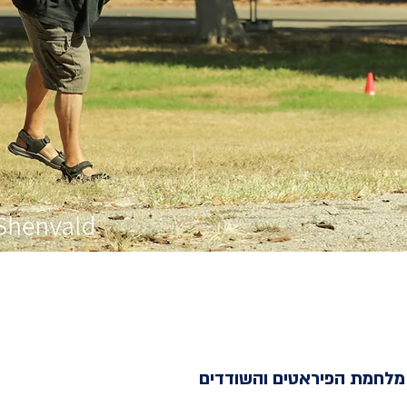
 מלחמת הפיראטים והשודדים