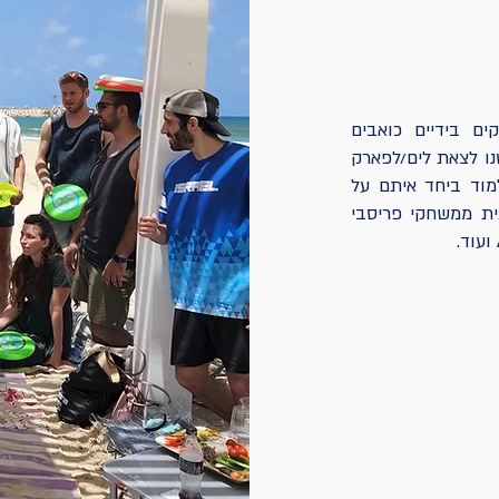
ם בידיים כואבים
ו לצאת לים/לפארק
מוד ביחד איתם על
ית ממשחקי פריסבי