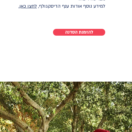
למידע נוסף אודות ענף הדיסקגולף,
לחצו כאן.
להזמנת הסדנה