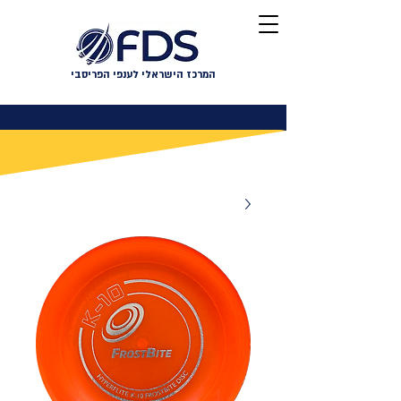
המרכז הישראלי לענפי הפריסבי