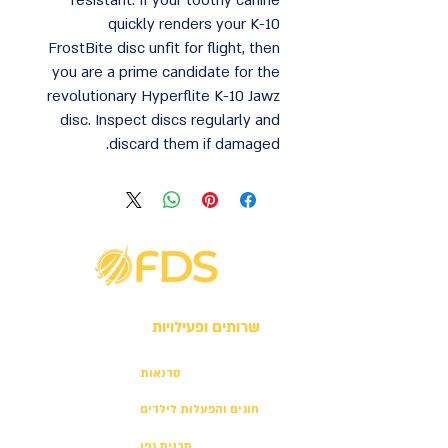
resistant. If your toothy canine
quickly renders your K-10
FrostBite disc unfit for flight, then
you are a prime candidate for the
revolutionary Hyperflite K-10 Jawz
disc. Inspect discs regularly and
discard them if damaged.
שרותים ופעילויות
סדנאות
חוגים והפעלות לילדים
תכנית גפן