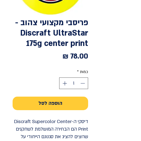
פריסבי מקצועי צהוב -
Discraft UltraStar
175g center print
מחיר
כמות
*
הוספה לסל
דיסקי ה-Discraft Supercolor Center
Print הם הבחירה המושלמת לשחקנים
שרוצים להציג את סגנונם הייחודי על