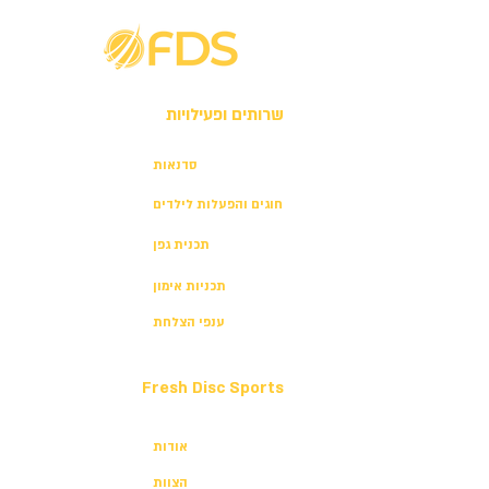
שרותים ופעילויות
סדנאות
חוגים והפעלות לילדים
תכנית גפן
תכניות אימון
ענפי הצלחת
Fresh Disc Sports
אודות
הצוות