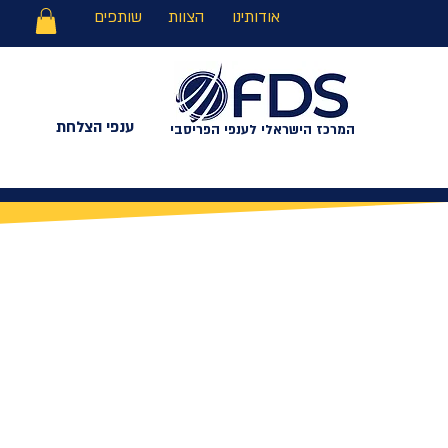
אודותינו
הצוות
שותפים
ענפי הצלחת
המרכז הישראלי לענפי הפריסבי