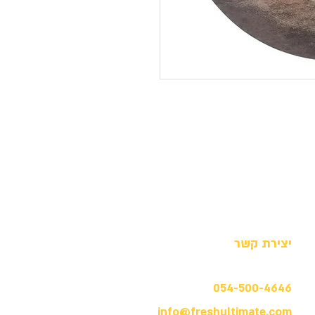
יצירת קשר
054-500-4646
info@freshultimate.com