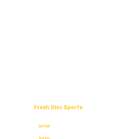
Fresh Disc Sports
אודות
הצוות