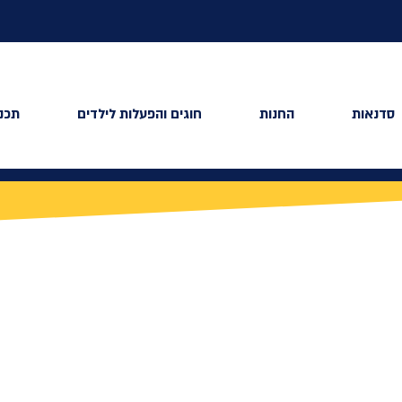
סדנאות
החנות
חוגים והפעלות לילדים
תכני