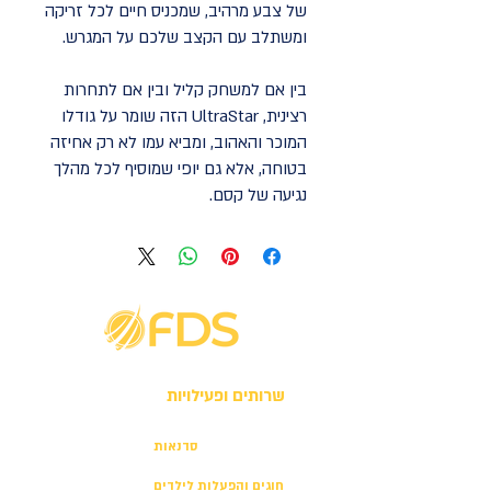
של צבע מרהיב, שמכניס חיים לכל זריקה
ומשתלב עם הקצב שלכם על המגרש.
בין אם למשחק קליל ובין אם לתחרות
רצינית, UltraStar הזה שומר על גודלו
המוכר והאהוב, ומביא עמו לא רק אחיזה
בטוחה, אלא גם יופי שמוסיף לכל מהלך
נגיעה של קסם.
שרותים ופעילויות
סדנאות
חוגים והפעלות לילדים