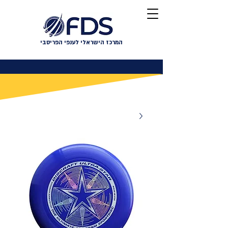
המרכז הישראלי לענפי הפריסבי