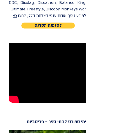
DDC, Disctag, Discathon, Balance King,
Ultimate, Freestyle, Discgolf, Monkeys War
למידע נוסף אודות ענפי הצלחת הללו, לחצו
כאן
.
להזמנת הסדנה
ימי ספורט לבתי ספר - פריסביום