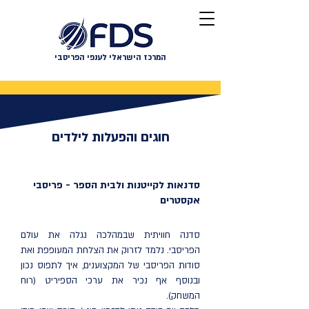
המרכז הישראלי לענפי הפריסבי
חוגים והפעלות לילדים
סדנאות לקייטנות ולבית הספר - פריסבי
אקסטרים
סדנה חוויתית שבמהלכה נגלה את עולם
הפריסבי. נלמד לזרוק את הצלחת המעופפת ואת
סודות הפריסבי של המקצוענים, איך לתפוס נכון
ובנוסף אף נכיר את ערכי הספיריט (רוח
המשחק).