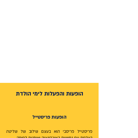
הופעות והפעלות לימי הולדת
הופעות פריסטייל
פריסטייל פריסבי הוא בעצם שילוב של שליטה